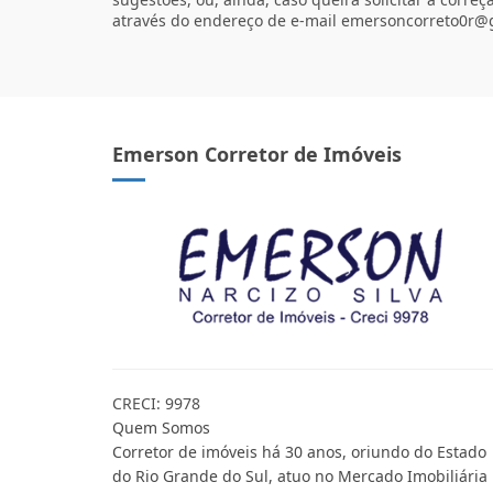
através do endereço de e-mail emersoncorreto0r@
Emerson Corretor de Imóveis
CRECI: 9978
Quem Somos
Corretor de imóveis há 30 anos, oriundo do Estado
do Rio Grande do Sul, atuo no Mercado Imobiliária