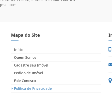
gmail.com
Mapa do Site
I
Início
Quem Somos
Cadastre seu Imóvel
Pedido de Imóvel
Fale Conosco
Política de Privacidade