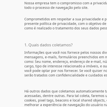
Nossa empresa tem o compromisso com a privacida
todo o processo de navegação pelo site.
Comprometidos em respeitar a sua privacidade e p
presente política de privacidade, com o objetivo 
como é realizado o tratamento dos seus dados pess
1. Quais dados coletamos?
Informações que você nos fornece pelos nossos div
mensagens, e-mails, formulários preenchidos em n
como: Seu nome, endereço, endereço de e-mail, nú
cargo, tipo de interesse relacionado a imóveis, e o
você pode optar por nos fornecer. Se você quiser n
serão tratados com confidencialidade e cuidados es
Há outros dados que coletamos automaticamente ta
acessadas, dentre outras. Para tal coleta, faremo
cookies, pixel tags, beacons e local shared objects
melhorar a experiência de navegação do usuário n