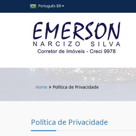
Português BR
Home
Política de Privacidade
Política de Privacidade