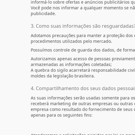
informá-lo sobre ofertas e anúncios publicitários 
Você pode nos informar a qualquer momento se não
publicidade.
3. Como suas informações são resguardadas
Adotamos precauções para manter a proteção dos
procedimentos utilizados pelo mercado.
Possuímos controle de guarda dos dados, de forma 
Autorizamos apenas acesso de pessoas previamente
armazenadas as informações coletadas;
A quebra do sigilo acarretará responsabilidade civi
moldes da legislação brasileira.
4. Compartilhamento dos seus dados pessoai
As suas informações serão usadas somente para os 
receberá marketing de outras empresas ou outras 
empresa como resultado do fornecimento de seus 
apenas para os seguintes fins: