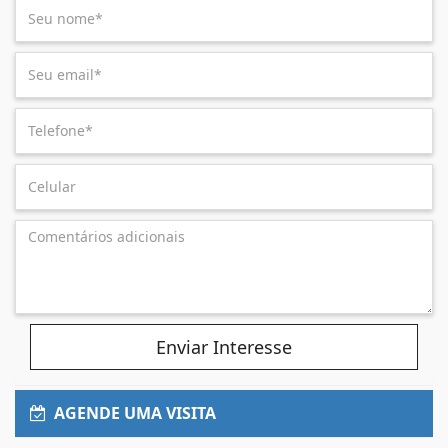
Enviar Interesse
AGENDE UMA VISITA