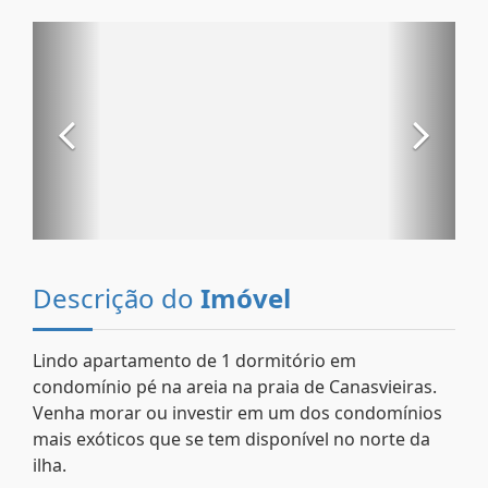
Descrição do
Imóvel
Lindo apartamento de 1 dormitório em
condomínio pé na areia na praia de Canasvieiras.
Venha morar ou investir em um dos condomínios
mais exóticos que se tem disponível no norte da
ilha.