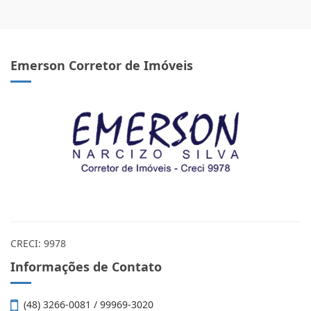
Emerson Corretor de Imóveis
CRECI: 9978
Informações de Contato
(48) 3266-0081 / 99969-3020