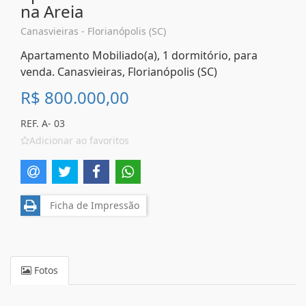
na Areia
Canasvieiras - Florianópolis (SC)
Apartamento Mobiliado(a), 1 dormitório, para
venda. Canasvieiras, Florianópolis (SC)
R$ 800.000,00
REF. A- 03
Adicionar ao favoritos
Ficha de Impressão
Fotos