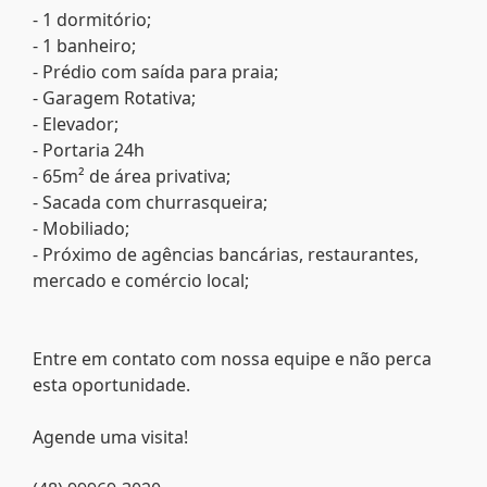
- 1 dormitório;
- 1 banheiro;
- Prédio com saída para praia;
- Garagem Rotativa;
- Elevador;
- Portaria 24h
- 65m² de área privativa;
- Sacada com churrasqueira;
- Mobiliado;
- Próximo de agências bancárias, restaurantes,
mercado e comércio local;
Entre em contato com nossa equipe e não perca
esta oportunidade.
Agende uma visita!