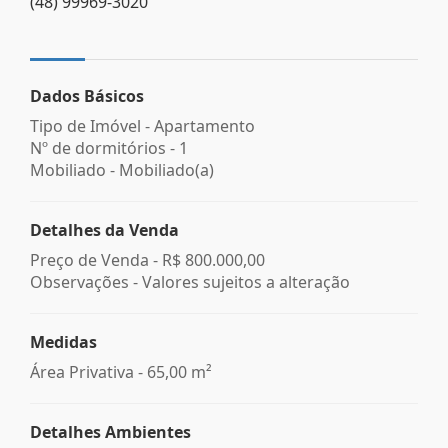
(48) 99969-3020
Dados Básicos
Tipo de Imóvel - Apartamento
Nº de dormitórios - 1
Mobiliado - Mobiliado(a)
Detalhes da Venda
Preço de Venda -
R$ 800.000,00
Observações - Valores sujeitos a alteração
Medidas
Área Privativa - 65,00 m²
Detalhes Ambientes