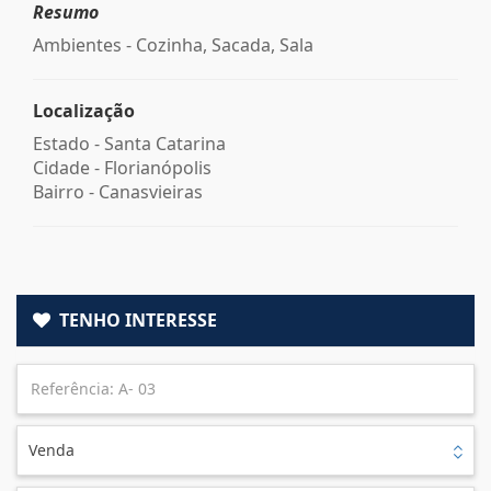
Resumo
Ambientes - Cozinha, Sacada, Sala
Localização
Estado -
Santa Catarina
Cidade -
Florianópolis
Bairro -
Canasvieiras
TENHO INTERESSE
Venda