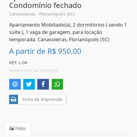
Condomínio fechado
Canasvieiras - Florianópolis (SC)
Apartamento Mobiliado(a), 2 dormitórios ( sendo 1
suíte ), 1 vaga de garagem, para locação
temporada. Canasvieiras, Florianópolis (SC)
A partir de
R$ 950,00
REF. L-04
Adicionar ao favoritos
Ficha de Impressão
Fotos