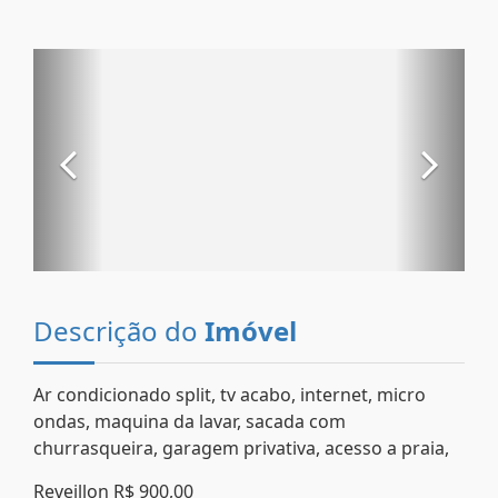
Descrição do
Imóvel
Ar condicionado split, tv acabo, internet, micro
ondas, maquina da lavar, sacada com
churrasqueira, garagem privativa, acesso a praia,
Reveillon R$ 900,00