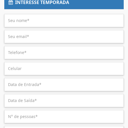
INTERESSE TEMPORADA