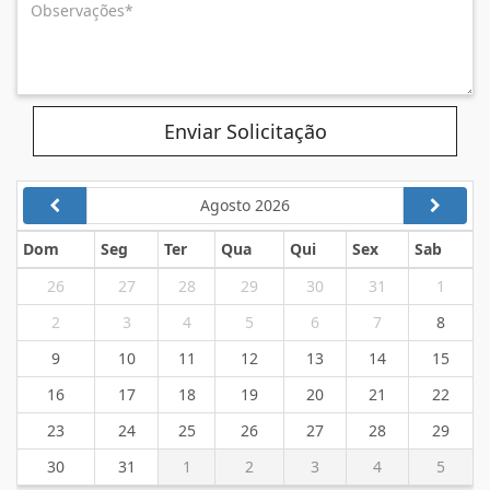
Enviar Solicitação
Agosto 2026
Dom
Seg
Ter
Qua
Qui
Sex
Sab
26
27
28
29
30
31
1
2
3
4
5
6
7
8
9
10
11
12
13
14
15
16
17
18
19
20
21
22
23
24
25
26
27
28
29
30
31
1
2
3
4
5