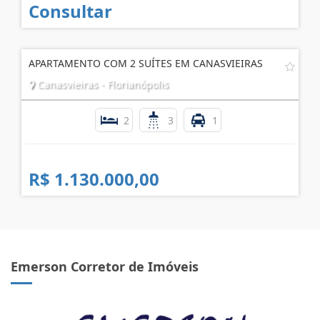
Consultar
APARTAMENTO COM 2 SUÍTES EM CANASVIEIRAS
Canasvieiras - Florianópolis
2
3
1
R$ 1.130.000,00
Emerson Corretor de Imóveis