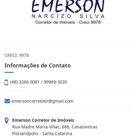
CRECI: 9978
Informações de Contato
(48) 3266-0081 / 99969-3020
emersoncorreto0r@gmail.com
Emerson Corretor de Imóveis
Rua Madre Maria Villac, 686, Canasvieiras
Florianópolis - Santa Catarina