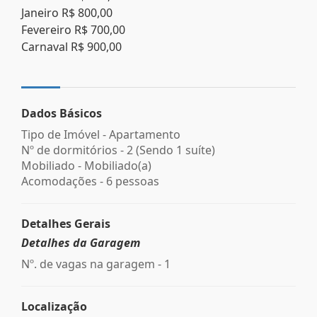
Janeiro R$ 800,00
Fevereiro R$ 700,00
Carnaval R$ 900,00
Dados Básicos
Tipo de Imóvel - Apartamento
Nº de dormitórios - 2 (Sendo 1 suíte)
Mobiliado - Mobiliado(a)
Acomodações - 6 pessoas
Detalhes Gerais
Detalhes da Garagem
Nº. de vagas na garagem - 1
Localização