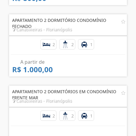
APARTAMENTO 2 DORMITÓRIO CONDOMÍNIO
FECHADO
Canasvieiras - Florianópolis
2
2
1
A partir de
R$ 1.000,00
APARTAMENTO 2 DORMITÓRIOS EM CONDOMÍNIO
FRENTE MAR
Canasvieiras - Florianópolis
2
2
1