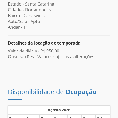
Estado -
Santa Catarina
Cidade -
Florianópolis
Bairro -
Canasvieiras
Apto/Sala -
Apto
Andar -
1º
Detalhes da locação de temporada
Valor da diária -
R$ 950,00
Observações - Valores sujeitos a alterações
Disponibilidade de
Ocupação
Agosto 2026